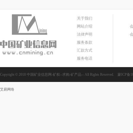
关于我们
网站介绍
法律声明
服务条款
汇款方式
服务电话
Copyright © 2018 中国矿业信息网-矿权--求购-矿产品-- All Rights Reserved.
蒙ICP备18
艾易网络