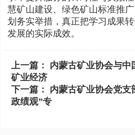
慧矿山建设、绿色矿山标准推广
划务实举措，真正把学习成果转
发展的实际成效。
上一篇：
内蒙古矿业协会与中
矿业经济
下一篇：
内蒙古矿业协会党支
政绩观”专