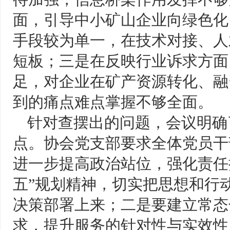
面，引导中小矿山企业向绿色化
手段较为单一，在技术对接、人
短板；三是在反映行业诉求方面
足，对企业在矿产资源转化、融
到的痛点难点掌握不够全面。
针对查摆出的问题，会议明确
点。协会党支部要求全体党员干
进一步提高政治站位，强化责任
五”规划精神，切实把思想和行
决策部署上来；二是要建立常态
求，提升服务的针对性与实效性