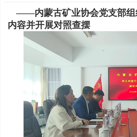
——内蒙古矿业协会党支部组
内容并开展对照查摆