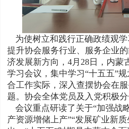
为使树立和践行正确政绩观学
提升协会服务行业、服务企业的
济发展新方向，4月28日，内
学习会议，集中学习“十五五”
合工作实际，深入查摆协会在服
题。协会全体党员及入党积极分
会议重点研读了关于“加强战略
产资源增储上产”“发展矿业新质