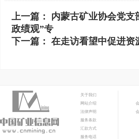
上一篇：
内蒙古矿业协会党支
政绩观”专
下一篇：
在走访看望中促进资
关于我们
网站介绍
法律声明
服务条款
汇款方式
服务电话