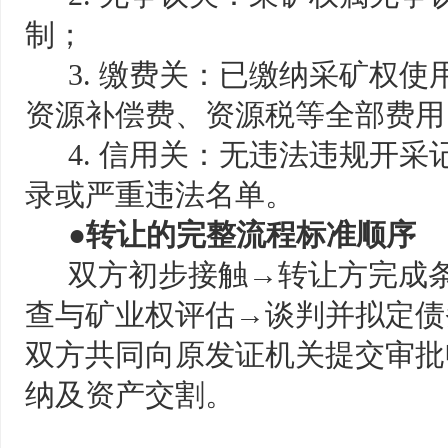
制；
3. 缴费关：已缴纳采矿权
资源补偿费、资源税等全部费用
4. 信用关：无违法违规开
录或严重违法名单。
●转让的完整流程标准顺序
双方初步接触
→转让方完成
查与矿业权评估→谈判并拟定债
双方共同向原发证机关提交审批
纳及资产交割。