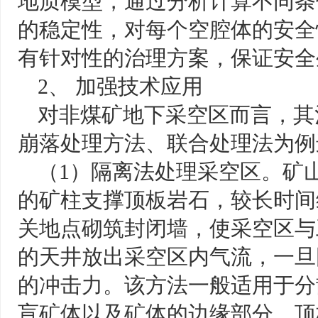
地质模型，通过分析计算不同条
的稳定性，对每个空腔体的安全
有针对性的治理方案，保证安全
2、 加强技术应用
对非煤矿地下采空区而言，其
崩落处理方法、联合处理法为例
（1）隔离法处理采空区。矿
的矿柱支撑顶板岩石，较长时间
关地点砌筑封闭墙，使采空区与
的天井放出采空区内气流，一旦
的冲击力。该方法一般适用于分
盲矿体以及矿体的边缘部分，顶