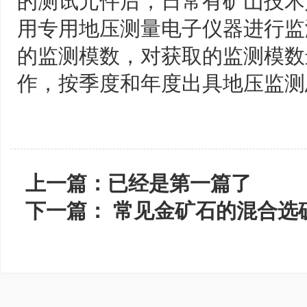
的测试元件后，日常有矿山技术
用专用地压测量电子仪器进行监
的监测模数，对获取的监测模数
作，按季度和年度出具地压监测
上一篇：已经是第一篇了
下一篇：
常见金矿石的混合选