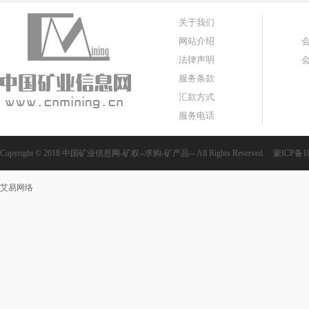
关于我们
网站介绍
法律声明
服务条款
汇款方式
服务电话
Copyright © 2018 中国矿业信息网-矿权--求购-矿产品-- All Rights Reserved.
蒙ICP备18
艾易网络