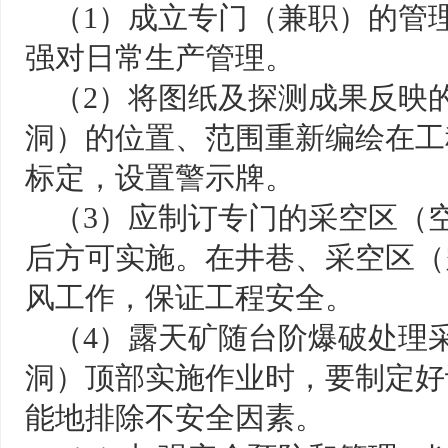
（1）成立专门（兼职）的管
强对日常生产管理。
（2）将图纸及探测成果反映
洞）的位置、范围重新编绘在工
标定，设置警示牌。
（3）应制订专门的采空区（
后方可实施。在井巷、采空区（
风工作，保证工程安全。
（4）露天矿随台阶爆破处理
洞）顶部实施作业时，要制定好
能地排除不安全因素。