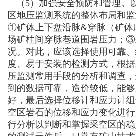
（5）加强安全预防和管理。
区地压监测系统的整体布局和监
①矿体上下盘沿脉&穿脉（矿体
场矿柱间穿脉巷道围岩压力；③
况。对此，应该选择使用可靠、
度、易于安装的检测方式，根据
压监测常用手段的分析和调查，
到的数据可靠，造价较低，能够
好，最后选择位移计和应力计组
空区岩石的位移和应力变化进行
行分析以判断和掌握采空区的稳