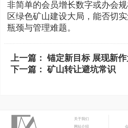
非简单的会员增长数字或办会规
区绿色矿山建设大局，能否切实
瓶颈与管理难题。
上一篇：
锚定新目标 展现新作
下一篇：
矿山转让避坑常识
关于我们
网站介绍