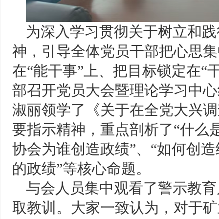
为深入学习贯彻关于树立和践
神，引导全体党员干部把心思集
在“能干事”上、把目标锁定在“干
部召开党员大会暨理论学习中心
淑丽领学了《关于在全党大兴调
要指示精神，重点剖析了“什么
协会为谁创造政绩”、“如何创
的政绩”等核心命题。
与会人员集中观看了警示教育
取教训。大家一致认为，对于矿