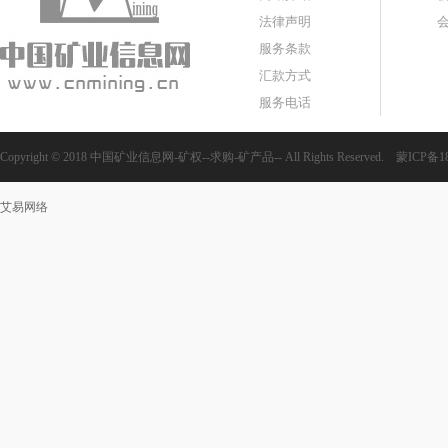
法律声明
服务条款
汇款方式
服务电话
Copyright © 2018 中国矿业信息网-矿权--求购-矿产品-- All Rights Reserved.
蒙ICP备18
艾易网络