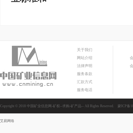
关于我们
网站介绍
法律声明
服务条款
汇款方式
服务电话
Copyright © 2018 中国矿业信息网-矿权--求购-矿产品-- All Rights Reserved.
蒙ICP备18
艾易网络