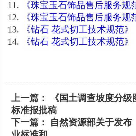
11.
《珠宝玉石饰品售后服务规范》
12.
《珠宝玉石饰品售后服务规范
13.
《钻石 花式切工技术规范》（报
14.
《钻石 花式切工技术规范》（
上一篇：
《国土调查坡度分级
标准报批稿
下一篇：
自然资源部关于发布
业标准和