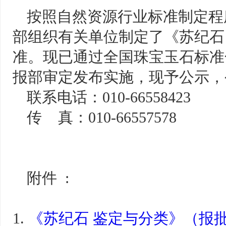
按照自然资源行业标准制定程
部组织有关单位制定了《苏纪石
准。现已通过全国珠宝玉石标准
报部审定发布实施，现予公示，
联系电话：010-66558423
传 真：010-66557578
附件 :
1.
《苏纪石 鉴定与分类》（报批稿