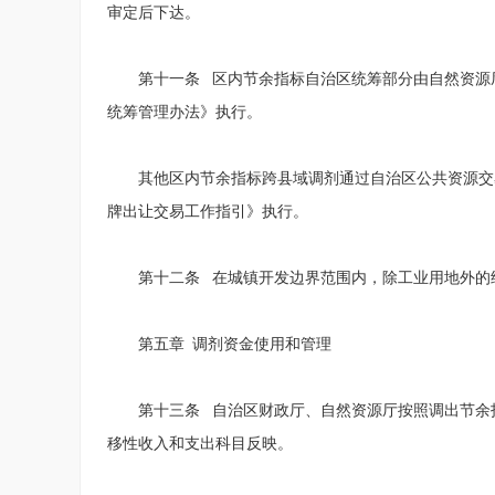
审定后下达。
第十一条 区内节余指标自治区统筹部分由自然资源
统筹管理办法》执行。
其他区内节余指标跨县域调剂通过自治区公共资源交
牌出让交易工作指引》执行。
第十二条 在城镇开发边界范围内，除工业用地外的
第五章 调剂资金使用和管理
第十三条 自治区财政厅、自然资源厅按照调出节余
移性收入和支出科目反映。