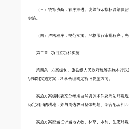
（三）统筹协商，有序推进。统筹节余指标调剂供需
实施。
（四）严格程序，规范实施。严格履行审批程序，先
第二章 项目立项和实施
第四条 方案编制。旗县级人民政府统筹实施本行政
织编制实施方案，科学合理确定拆旧复垦方向。
实施方案编制要充分考虑自然资源条件及周边环境现
稳定利用的耕地，并与周边农田整体规划、综合配套相匹
实施方案应当征求当地农牧、林草、水利、生态环境