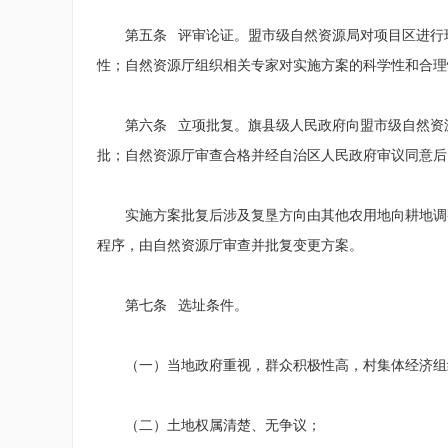
第五条 评审论证。盟市级自然资源局对项目区进行
性；自然资源厅组织相关专家对实施方案的科学性和合理
第六条 立项批复。旗县级人民政府向盟市级自然资
批；自然资源厅审查合格并经自治区人民政府审议同意后
实施方案批复后涉及复垦方向由其他农用地向耕地调
程序，由自然资源厅审查并批复变更方案。
第七条 选址条件。
（一）当地政府重视，群众积极性高，村集体经济组
（二）土地权属清楚、无争议；