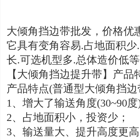
大倾角挡边带批发，价格优
它具有变角容易.占地面积少.
长.可选机型多.总体造价低
【大倾角挡边提升带】产品
产品特点(普通型大倾角挡边
1、增大了输送角度(30~90度
2、占地面积小，投资少；
3、输送量大、提升高度更高