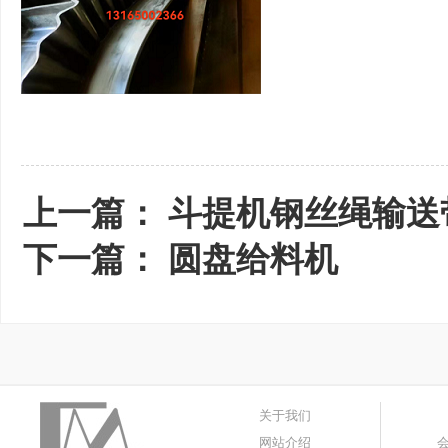
上一篇：
斗提机钢丝绳输送
下一篇：
圆盘给料机
关于我们
网站介绍