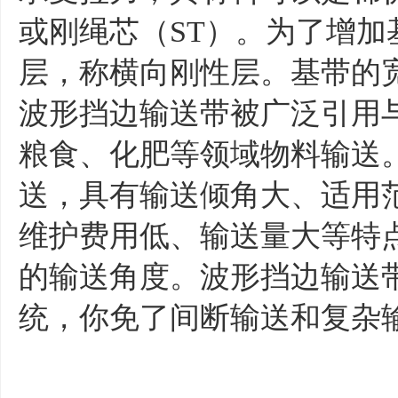
或刚绳芯（ST）。为了增
层，称横向刚性层。基带的
波形挡边输送带被广泛引用
粮食、化肥等领域物料输送。
送，具有输送倾角大、适用
维护费用低、输送量大等特
的输送角度。波形挡边输送
统，你免了间断输送和复杂