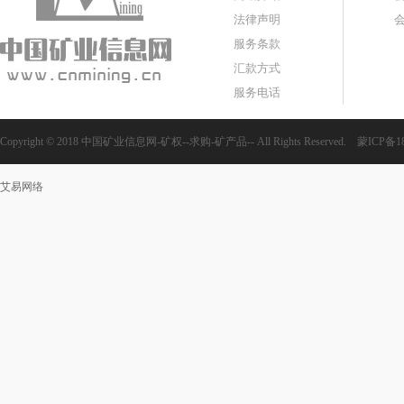
法律声明
服务条款
汇款方式
服务电话
Copyright © 2018 中国矿业信息网-矿权--求购-矿产品-- All Rights Reserved.
蒙ICP备18
艾易网络