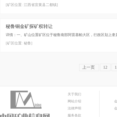
[矿区位置: 江西省宜黄县二都镇]
秘鲁铜金矿探矿权转让
详情：一、矿山位置矿区位于秘鲁南部阿雷基帕大区，行政区划上隶属于阿
[矿区位置: 秘鲁]
上一页
12
1
关于我们
网站介绍
法律声明
服务条款