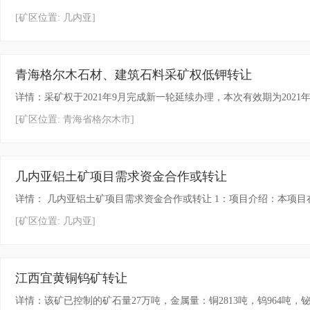
[矿区位置: 几内亚]
青海格尔木石材、建筑石料采矿权低钾转让
详情：采矿权于2021年9月完成新一轮延续办理，本次有效期为2021年9
[矿区位置: 青海省格尔木市]
几内亚铝土矿项目需求资金合作或转让
详情： 几内亚铝土矿项目需求资金合作或转让 1：项目介绍：本项目在几内
[矿区位置: 几内亚]
江西宜黄铜钨矿转让
详情：该矿已控制的矿石量27万吨，金属量：铜2813吨，钨964吨，铋536吨